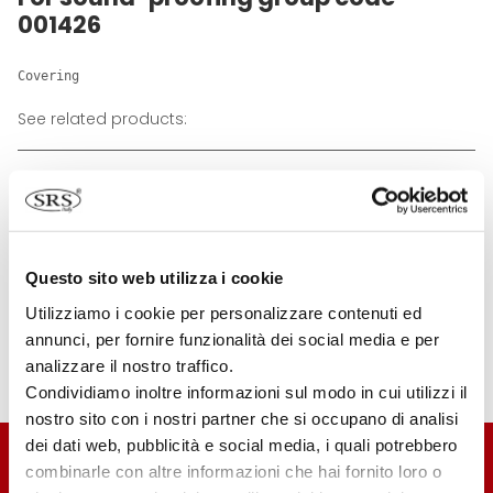
001426
Covering
See related products:
Questo sito web utilizza i cookie
Utilizziamo i cookie per personalizzare contenuti ed
annunci, per fornire funzionalità dei social media e per
001426
analizzare il nostro traffico.
Condividiamo inoltre informazioni sul modo in cui utilizzi il
Contact us
nostro sito con i nostri partner che si occupano di analisi
dei dati web, pubblicità e social media, i quali potrebbero
combinarle con altre informazioni che hai fornito loro o