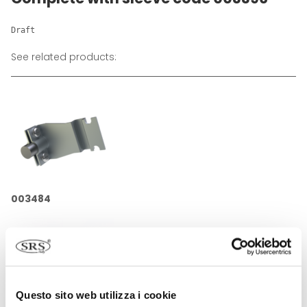
Draft
See related products:
003484
Questo sito web utilizza i cookie