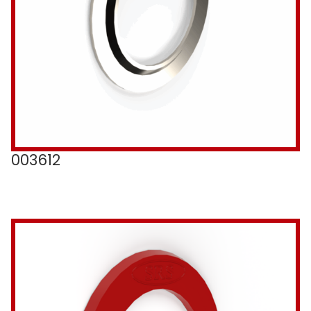
003612