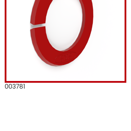
003781