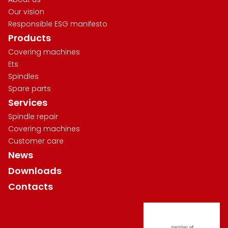
Our vision
Responsible ESG manifesto
Products
Covering machines
Ets
Spindles
Spare parts
Services
Spindle repair
Covering machines
Customer care
News
Downloads
Contacts